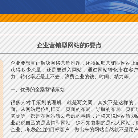
企业营销型网站的5要点
企业要想真正解决网络营销难题，还得回归营销型网站上
获得多少流量，还是要进入网站，通过网站转化潜在客
力，转化率还是上不去，浪费企业的钱、时间、精力等。
一、优秀的全案营销策划
很多人对于策划的理解，就是写文案，其实不是这样的
面。从网站定位到框架、页面的布局、导航的布局、页面
署等等，都是在网站策划考虑的事情，严格来说网站策划
业都说自己的是营销型网站，殊不知复制的是他人网站，
企业、考虑企业的目标客户，做出来的网站自然就不是用