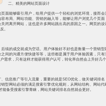
二、精美的网站页面设计
的页面能够吸引用户，给用户提供一个轻松的浏览环境，接而会
内容布局、网站功能、营销的融入等，能够让用户浏览几个页面
会关闭离开网站，这也是许多网站跳出高的原因之一。网页的设
相反。
，后续的成交就成为空话。用户体验好不好也是衡量一个营销型
业之间的沟通方便快捷等等，这些都是属于用户体验因素，只有
用户需求，只有这样才能获得用户认可，转化率自然会上升好几
广、信息推广等引入流量，重要的就是SEO优化，做关键词排名
销型网站必须的满足搜索引擎优化规则，从网站结构、网站代码
，才能备受搜索引擎青睐，网站关键词排名自然就会更好。