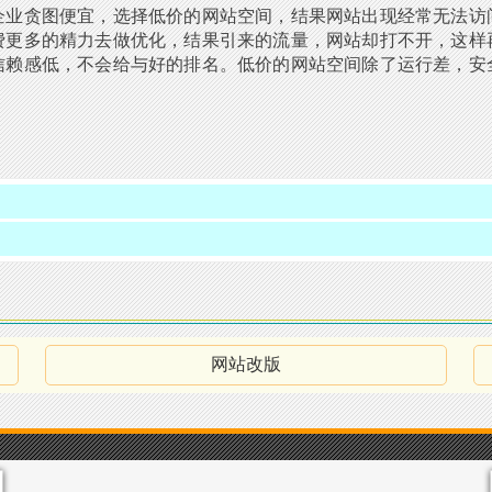
企业贪图便宜，选择低价的网站空间，结果网站出现经常无法访
费更多的精力去做优化，结果引来的流量，网站却打不开，这样
信赖感低，不会给与好的排名。低价的网站空间除了运行差，安
网站改版