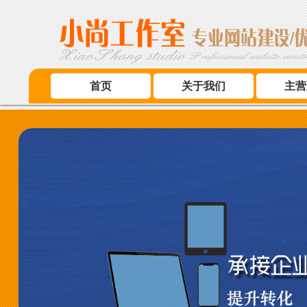
首页
关于我们
主营