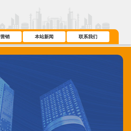
络营销
本站新闻
联系我们