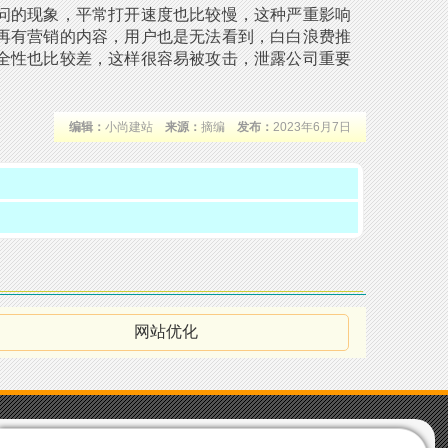
问的现象，平常打开速度也比较慢，这种严重影响
再有营销的内容，用户也是无法看到，白白浪费推
全性也比较差，这样很容易被攻击，泄露公司重要
编辑：
小尚建站
来源：
摘编
发布：
2023年6月7日
网站优化