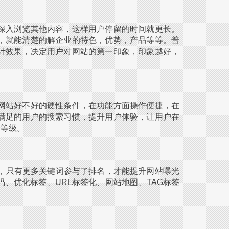
深入浏览其他内容，这样用户停留的时间就更长。
，就能清楚的解企业的特色，优势，产品等等。普
计效果，决定用户对网站的第一印象，印象越好，
网站好不好的硬性条件，在功能方面操作便捷，在
满足的用户的搜索习惯，提升用户体验，让用户在
个等级。
，只有更多关键词参与了排名，才能提升网站曝光
、优化标签、URL标签化、网站地图、TAG标签