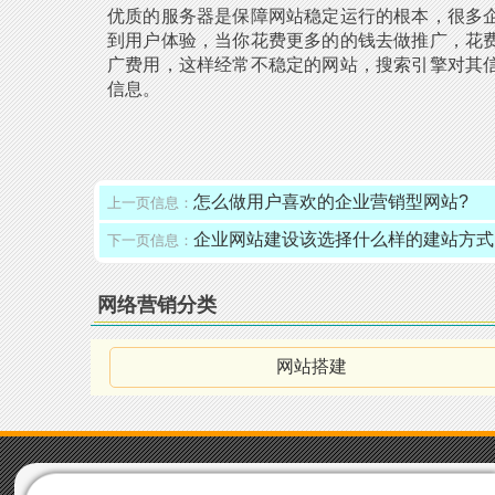
优质的服务器是保障网站稳定运行的根本，很多
到用户体验，当你花费更多的的钱去做推广，花
广费用，这样经常不稳定的网站，搜索引擎对其
信息。
怎么做用户喜欢的企业营销型网站?
上一页信息：
企业网站建设该选择什么样的建站方式
下一页信息：
网络营销分类
网站搭建