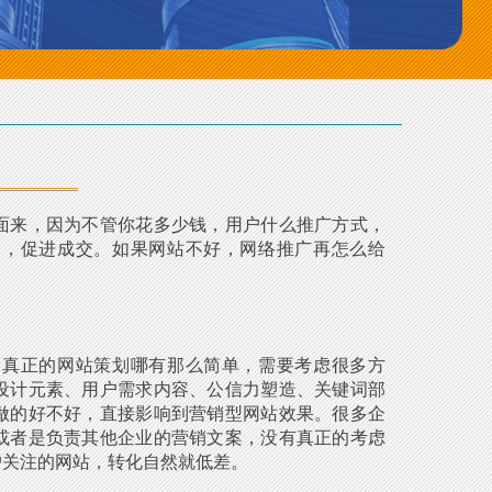
面来，因为不管你花多少钱，用户什么推广方式，
户，促进成交。如果网站不好，网络推广再怎么给
，真正的网站策划哪有那么简单，需要考虑很多方
设计元素、用户需求内容、公信力塑造、关键词部
做的好不好，直接影响到营销型网站效果。很多企
或者是负责其他企业的营销文案，没有真正的考虑
户关注的网站，转化自然就低差。