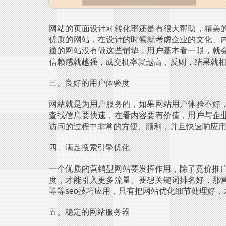
网站的页面设计对转化率还是有很大帮助，精美
优质的网站，在设计的时候就考虑企业的文化、
通的网站没有做这些铺垫，用户基本看一眼，就
信赖感就越强，成交机率就越高，反则，结果就
三、良好的用户体验度
网站就是为用户服务的，如果网站用户体验不好
查找信息要快速，在看内容要有价值，用户与企
访问的过程中非常的方便、顺利，并且快速响应
四、满足搜索引擎优化
一个优质的营销型网站要发挥作用，除了竞价推
度，才能引入更多流量。要想关键词排名好，那营
等等seo技巧应用，只有把网站优化细节处理好
五、稳定的网站服务器