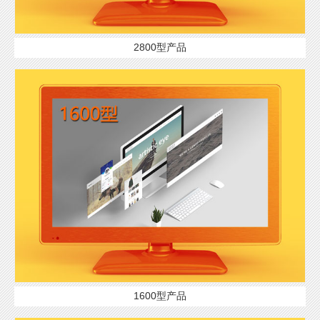
2800型产品
1600型产品