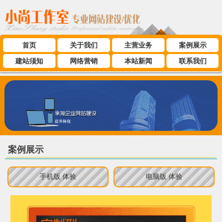
首页
关于我们
主营业务
案例展示
建站须知
网络营销
本站新闻
联系我们
案例展示
手机版 体验
电脑版 体验