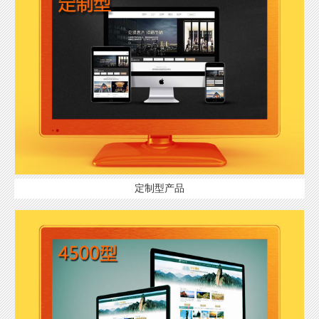
定制型产品