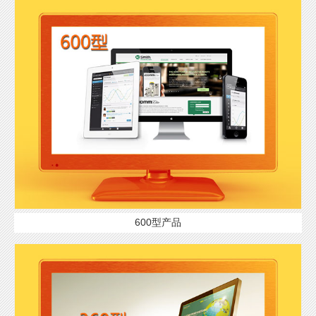
600型产品