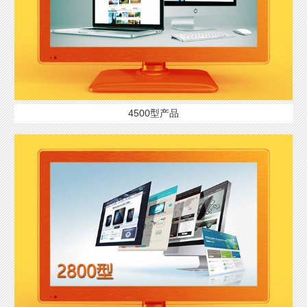
4500型产品