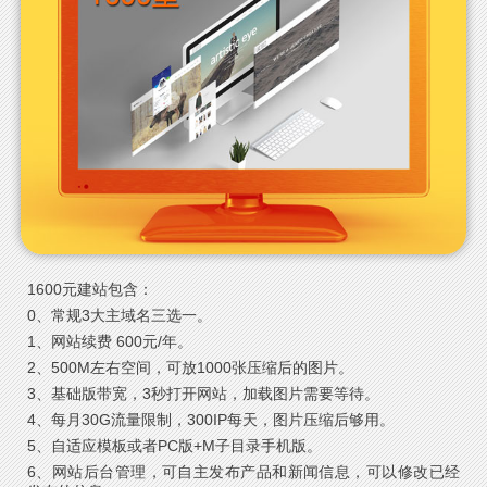
1600元建站包含：
0、常规3大主域名三选一。
1、网站续费 600元/年。
2、500M左右空间，可放1000张压缩后的图片。
3、基础版带宽，3秒打开网站，加载图片需要等待。
4、每月30G流量限制，300IP每天，图片压缩后够用。
5、自适应模板或者PC版+M子目录手机版。
6、网站后台管理，可自主发布产品和新闻信息，可以修改已经