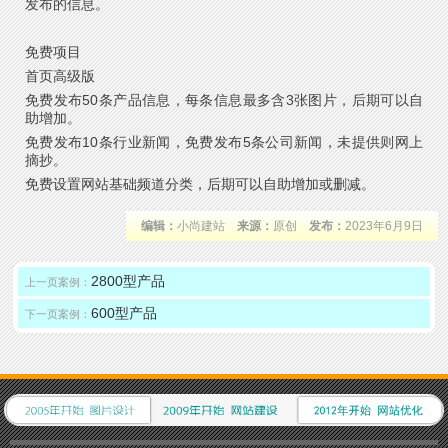
发布的信息。
免费项目
首页高级版
免费发布50条产品信息，每条信息最多含3张图片，后期可以自
助增加。
免费发布10条行业新闻，免费发布5条公司新闻，未提供则网上
摘抄。
免费设置网站基础频道分类，后期可以自助增加或删减。
编辑：
小尚建站
来源：
原创
发布：
2023年6月9日
2800型产品
上一页案例：
600型产品
下一页案例：