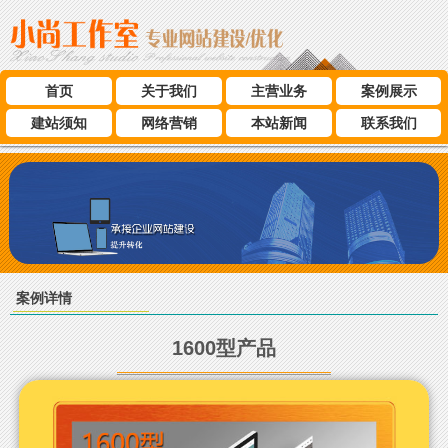
首页
关于我们
主营业务
案例展示
建站须知
网络营销
本站新闻
联系我们
案例详情
1600型产品