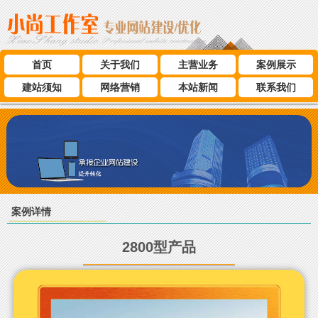
首页
关于我们
主营业务
案例展示
建站须知
网络营销
本站新闻
联系我们
案例详情
2800型产品