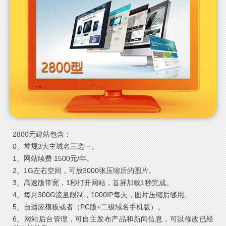
2800元建站包含：
0、常规3大主域名三选一。
1、网站续费 1500元/年。
2、1G左右空间，可放3000张压缩后的图片。
3、高速版带宽，1秒打开网站，首屏加载1秒完成。
4、每月300G流量限制，1000IP每天，图片压缩后够用。
5、自适应模板或者（PC版+二级域名手机版）。
6、网站后台管理，可自主发布产品和新闻信息，可以修改已经