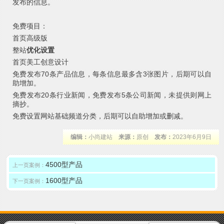
发布的信息。
免费项目：
首页高级版
整站
优化设置
首页美工创意设计
免费发布70条产品信息，每条信息最多含3张图片，后期可以自
助增加。
免费发布20条行业新闻，免费发布5条公司新闻，未提供则网上
摘抄。
免费设置网站基础频道分类，后期可以自助增加或删减。
编辑：
小尚建站
来源：
原创
发布：
2023年6月9日
4500型产品
上一页案例：
1600型产品
下一页案例：