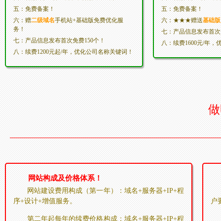
五：免费备案！
五：免费备案！
六：赠
二级域名
手机站+基础版免费优化服
六：★★★赠送
基础版
务！
七：产品信息发布首次免
七：产品信息发布首次免费150个！
八：续费1600元/年
八：续费1200元起/年，优化公司名称关键词！
做
网站构成及价格体系！
网站建设费用构成（第一年）：域名+服务器+IP+程
序+设计+增值服务。
户
第二年起每年的续费价格构成：域名+服务器+IP+程