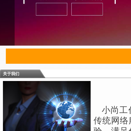
关于我们
小尚工
传统网络