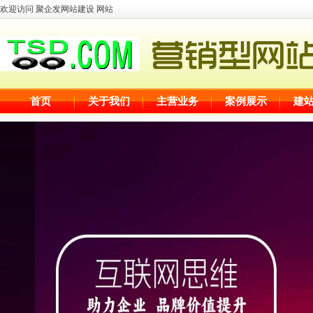
欢迎访问 聚企发网站建设 网站
首页
关于我们
主营业务
案例展示
建