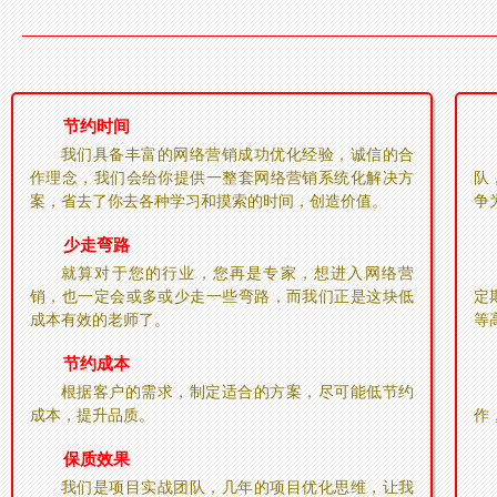
节约时间
我们具备丰富的网络营销成功优化经验，诚信的合
作理念，我们会给你提供一整套网络营销系统化解决方
队
案，省去了你去各种学习和摸索的时间，创造价值。
争
少走弯路
就算对于您的行业，您再是专家，想进入网络营
销，也一定会或多或少走一些弯路，而我们正是这块低
定
成本有效的老师了。
等
节约成本
根据客户的需求，制定适合的方案，尽可能低节约
成本，提升品质。
作
保质效果
我们是项目实战团队，几年的项目优化思维，让我