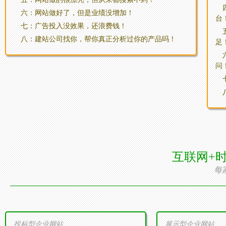
六：网站做好了，但是业绩没增加！
台
七：广告投入没效果，还浪费钱！
八：建站公司找你，帮你真正分析过你的产品吗！
足
问
互联网+
每
投标型企业网站
展示型企业网站