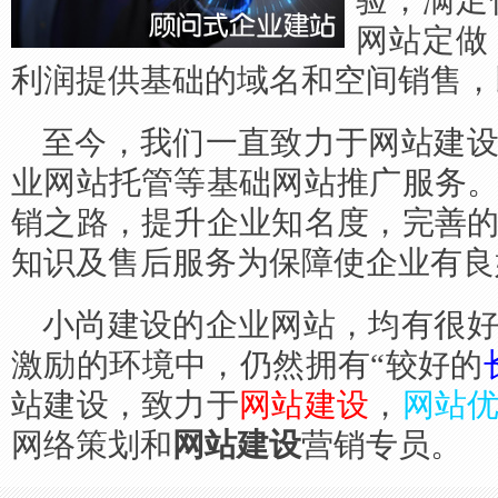
验，满足
网站定做
利润提供基础的域名和空间销售，
至今，我们一直致力于网站建
业网站托管等基础网站推广服务
销之路，提升企业知名度，完善
知识及售后服务为保障使企业有良
小尚建设的企业网站，均有很
激励的环境中，仍然拥有“较好的
站建设，致力于
网站建设
，
网站
网络策划和
网站建设
营销专员。