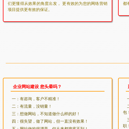
们更懂得从效果的角度出发， 更有效的为您的网络营销
都
项目提供更有效的保证。
企业网站建设 您头晕吗？
一：有咨询，客户不精准！
二：有流量，没销量！
包
三：想做网站，不知道做什么样的好！
四：很失望，做了网站，但一直没有效果！
职
五：网站做的很漂亮，但从来都搜索不到！