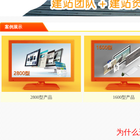
案例展示
1600型产品
600型产品
为什么