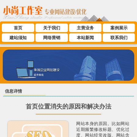
首页
关于我们
主营业务
案例展示
建站须知
网络营销
本站新闻
联系我们
信息详情
首页位置消失的原因和解决办法
网站本身的原因。比如网站
近期频繁修改标题、优化过
度、网站经常改版、网站含