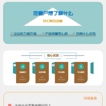
问答板块
问
：达州企业需要做网站吗？