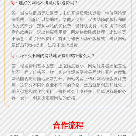
问
：建好的网站不满意可以退费吗？
答：域名注册后无法退费，主机开通后无法退费，特价网站无
法退费。我们可以协助转让给他人使用，仅协助修改版权和联
系方式部分，定制网站的优化费，设计板块费，可以协商不满
意条款执行，退出相应费用后，网站将做降级处理，比如首页
不满意，退了部分费用，首页将修改为基础版模式，确认网站
建好后7天内提出，过期不支持退费。
问
：为什么不同的网站建设费用差距这么大？
答：域名费用基本固定，上涨幅度较小。网站服务器因配置性
能不一样，价格不一样，客户直观感受就是网站打开的速度和
网站能否随时随地正常打开。网站内容上传和网站模版设计费
用，这部分不同的企业有不同的价格。然后就是创意和优化，
融入创意和优化的项目，价格就会上涨很多。简单说就是服务
器，设计，创意决定着网站的价格。
合作流程