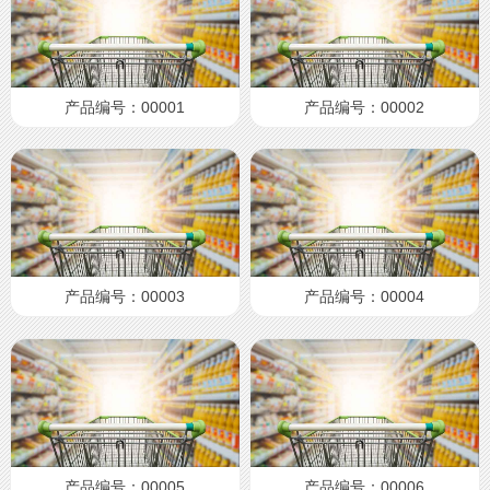
产品编号：00001
产品编号：00002
产品编号：00003
产品编号：00004
产品编号：00005
产品编号：00006