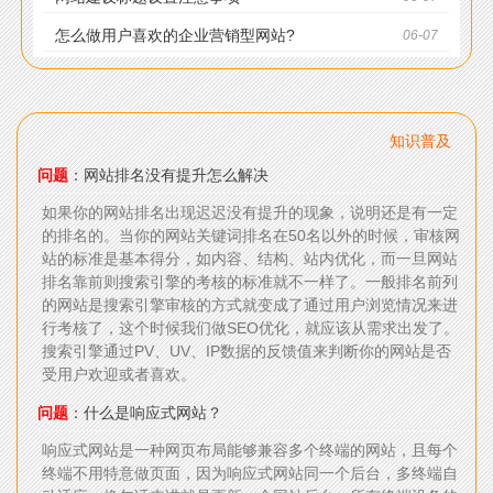
怎么做用户喜欢的企业营销型网站?
06-07
知识普及
问题
：网站排名没有提升怎么解决
如果你的网站排名出现迟迟没有提升的现象，说明还是有一定
的排名的。当你的网站关键词排名在50名以外的时候，审核网
站的标准是基本得分，如内容、结构、站内优化，而一旦网站
排名靠前则搜索引擎的考核的标准就不一样了。一般排名前列
的网站是搜索引擎审核的方式就变成了通过用户浏览情况来进
行考核了，这个时候我们做SEO优化，就应该从需求出发了。
搜索引擎通过PV、UV、IP数据的反馈值来判断你的网站是否
受用户欢迎或者喜欢。
问题
：什么是响应式网站？
响应式网站是一种网页布局能够兼容多个终端的网站，且每个
终端不用特意做页面，因为响应式网站同一个后台，多终端自