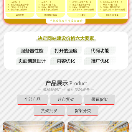
产品展示
Product
--- 做精致的产品 做优质的服务 ---
全部产品
超市货架
果蔬货架
货架批发
货架分类