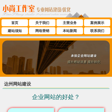
首页
关于我们
主营业务
案例展示
建站须知
网络营销
本站新闻
联系我们
达州网站建设
企业网站的好处？