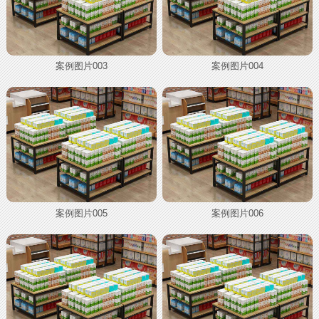
案例图片003
案例图片004
案例图片005
案例图片006