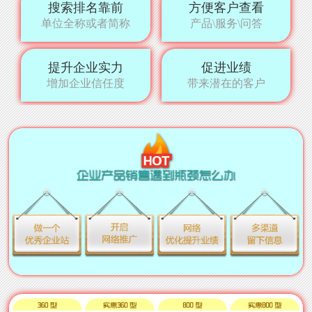
搜索排名靠前
方便客户查看
单位全称或者简称
产品\服务\问答
提升企业实力
促进业绩
增加企业信任度
带来潜在的客户