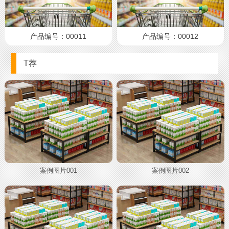
产品编号：00011
产品编号：00012
T荐
案例图片001
案例图片002