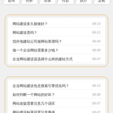
咨询
分析
洽谈
付款
执行
定检
网站建设多久能做好？
06-13
网站建设贵吗？
06-13
找外地建站公司做网站靠谱吗？
06-09
做一个企业网站需要多少钱？
06-09
企业网站建设该选择什么样的建站方式
06-07
企业网站建设包含搜索引擎优化吗？
06-13
如何判断一个网站的好坏？
06-09
网站改版需要注意几个误区
06-07
网站建设标题设置注意事项
06-07