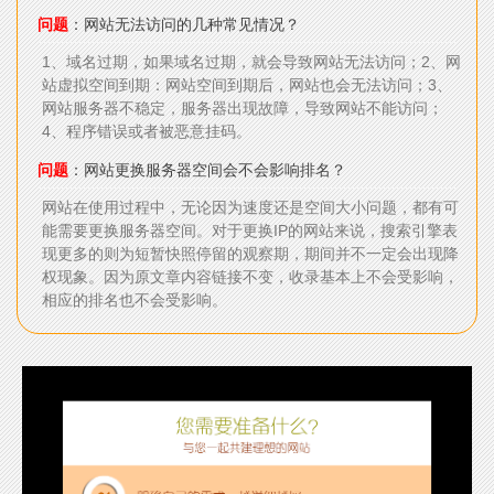
问题
：网站无法访问的几种常见情况？
1、域名过期，如果域名过期，就会导致网站无法访问；2、网
站虚拟空间到期：网站空间到期后，网站也会无法访问；3、
网站服务器不稳定，服务器出现故障，导致网站不能访问；
4、程序错误或者被恶意挂码。
问题
：网站更换服务器空间会不会影响排名？
网站在使用过程中，无论因为速度还是空间大小问题，都有可
能需要更换服务器空间。对于更换IP的网站来说，搜索引擎表
现更多的则为短暂快照停留的观察期，期间并不一定会出现降
权现象。因为原文章内容链接不变，收录基本上不会受影响，
相应的排名也不会受影响。