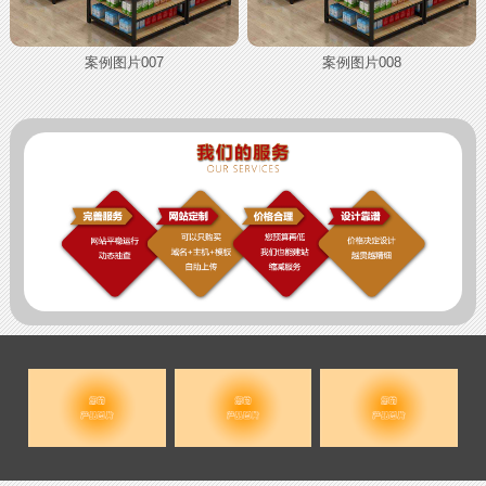
案例图片007
案例图片008