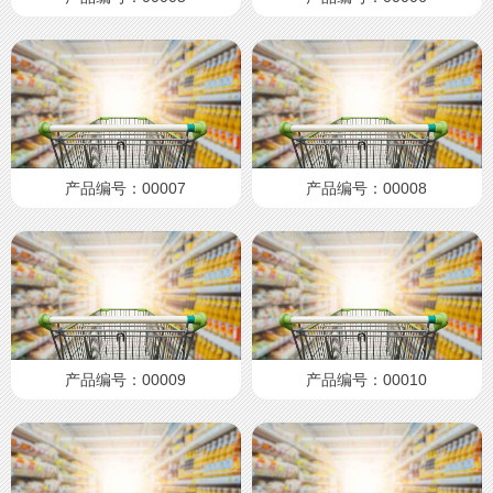
产品编号：00007
产品编号：00008
产品编号：00009
产品编号：00010