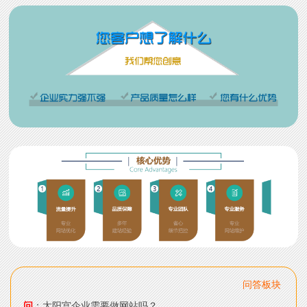
问答板块
问
：太阳宫企业需要做网站吗？