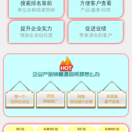
搜索排名靠前
方便客户查看
单位全称或者简称
产品\服务\问答
提升企业实力
促进业绩
增加企业信任度
带来潜在的客户