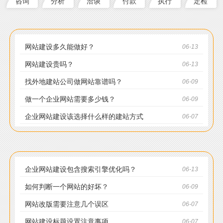
咨询
分析
洽谈
付款
执行
定检
网站建设多久能做好？
06-13
网站建设贵吗？
06-13
找外地建站公司做网站靠谱吗？
06-09
做一个企业网站需要多少钱？
06-09
企业网站建设该选择什么样的建站方式
06-07
企业网站建设包含搜索引擎优化吗？
06-13
如何判断一个网站的好坏？
06-09
网站改版需要注意几个误区
06-07
网站建设标题设置注意事项
06-07