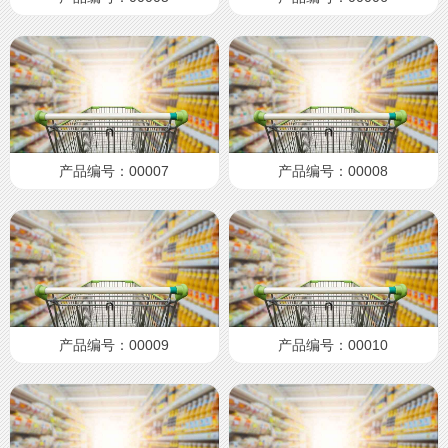
产品编号：00007
产品编号：00008
产品编号：00009
产品编号：00010