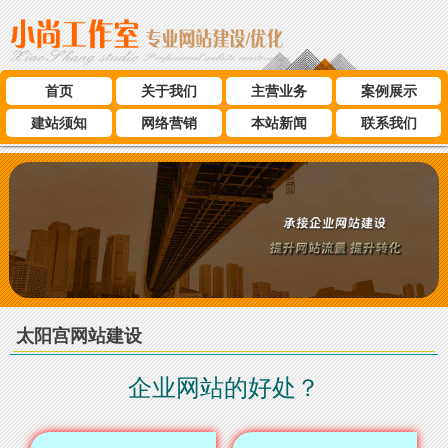
首页
关于我们
主营业务
案例展示
建站须知
网络营销
本站新闻
联系我们
太阳宫网站建设
企业网站的好处？