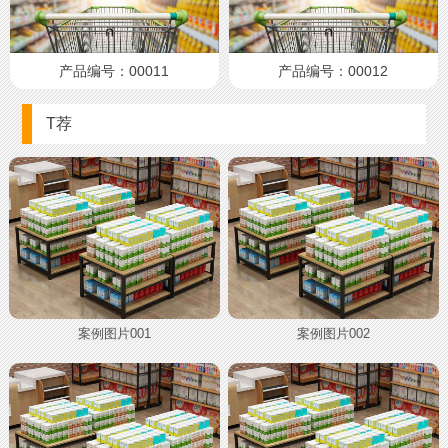
产品编号：00011
产品编号：00012
T荐
案例图片001
案例图片002