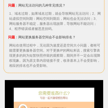
问题
：网站无法访问的几种常见情况？
1、域名过期，如果域名过期，就会导致网站无法访问；2、网
站虚拟空间到期：网站空间到期后，网站也会无法访问；3、
网站服务器不稳定，服务器出现故障，导致网站不能访问；
4、程序错误或者被恶意挂码。
问题
：网站更换服务器空间会不会影响排名？
网站在使用过程中，无论因为速度还是空间大小问题，都有可
能需要更换服务器空间。对于更换IP的网站来说，搜索引擎表
现更多的则为短暂快照停留的观察期，期间并不一定会出现降
权现象。因为原文章内容链接不变，收录基本上不会受影响，
相应的排名也不会受影响。