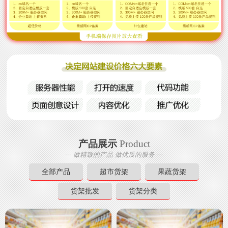
产品展示
Product
--- 做精致的产品 做优质的服务 ---
全部产品
超市货架
果蔬货架
货架批发
货架分类