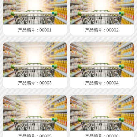
产品编号：00001
产品编号：00002
产品编号：00003
产品编号：00004
产品编号：00005
产品编号：00006