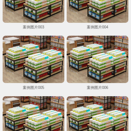
案例图片003
案例图片004
案例图片005
案例图片006