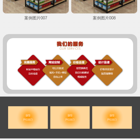
案例图片007
案例图片008