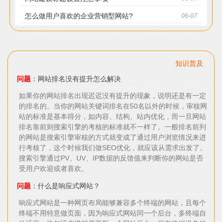
怎么做用户喜欢的企业营销型网站?
06-07
知识普及
问题
：网站排名没有提升怎么解决
如果你的网站排名出现迟迟没有提升的现象，说明还是有一定
的排名的。当你的网站关键词排名在50名以外的时候，审核网
站的标准是基本得分，如内容、结构、站内优化，而一旦网站
排名靠前则搜索引擎的考核的标准就不一样了。一般排名前列
的网站是搜索引擎审核的方式就变成了通过用户浏览情况来进
行考核了，这个时候我们做SEO优化，就应该从需求出发了。
搜索引擎通过PV、UV、IP数据的反馈值来判断你的网站是否
受用户欢迎或者喜欢。
问题
：什么是响应式网站？
响应式网站是一种网页布局能够兼容多个终端的网站，且每个
终端不用特意做页面，因为响应式网站同一个后台，多终端自