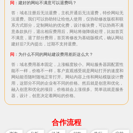
问
：建好的网站不满意可以退费吗？
答：域名注册后无法退费，主机开通后无法退费，特价网站无
法退费。我们可以协助转让给他人使用，仅协助修改版权和联
系方式部分，定制网站的优化费，设计板块费，可以协商不满
意条款执行，退出相应费用后，网站将做降级处理，比如首页
不满意，退了部分费用，首页将修改为基础版模式，确认网站
建好后7天内提出，过期不支持退费。
问
：为什么不同的网站建设费用差距这么大？
答：域名费用基本固定，上涨幅度较小。网站服务器因配置性
能不一样，价格不一样，客户直观感受就是网站打开的速度和
网站能否随时随地正常打开。网站内容上传和网站模版设计费
用，这部分不同的企业有不同的价格。然后就是创意和优化，
融入创意和优化的项目，价格就会上涨很多。简单说就是服务
器，设计，创意决定着网站的价格。
合作流程